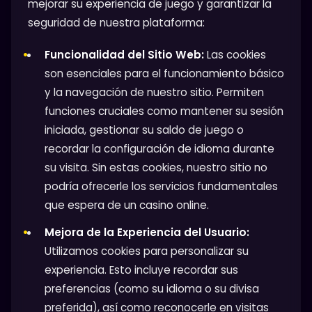
mejorar su experiencia de juego y garantizar la
seguridad de nuestra plataforma:
Funcionalidad del Sitio Web:
Las cookies
son esenciales para el funcionamiento básico
y la navegación de nuestro sitio. Permiten
funciones cruciales como mantener su sesión
iniciada, gestionar su saldo de juego o
recordar la configuración de idioma durante
su visita. Sin estas cookies, nuestro sitio no
podría ofrecerle los servicios fundamentales
que espera de un casino online.
Mejora de la Experiencia del Usuario:
Utilizamos cookies para personalizar su
experiencia. Esto incluye recordar sus
preferencias (como su idioma o su divisa
preferida), así como reconocerle en visitas