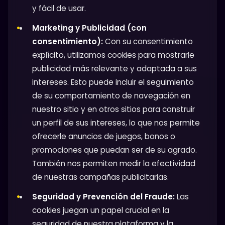
y fácil de usar.
Marketing y Publicidad (con
consentimiento):
Con su consentimiento
explícito, utilizamos cookies para mostrarle
publicidad más relevante y adaptada a sus
intereses. Esto puede incluir el seguimiento
de su comportamiento de navegación en
nuestro sitio y en otros sitios para construir
un perfil de sus intereses, lo que nos permite
ofrecerle anuncios de juegos, bonos o
promociones que puedan ser de su agrado.
También nos permiten medir la efectividad
de nuestras campañas publicitarias.
Seguridad y Prevención del Fraude:
Las
cookies juegan un papel crucial en la
seguridad de nuestra plataforma y la