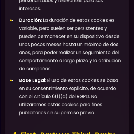
personalizados y relevantes para sus
intereses.
Duración
: La duración de estas cookies es
variable, pero suelen ser persistentes y
pueden permanecer en su dispositivo desde
unos pocos meses hasta un máximo de dos
años, para poder realizar un seguimiento del
comportamiento a largo plazo y la atribución
de campañas.
Base Legal
: El uso de estas cookies se basa
en su consentimiento explícito, de acuerdo
con el Artículo 6(1)(a) del RGPD. No
utilizaremos estas cookies para fines
publicitarios sin su permiso previo.