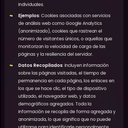
individuales.
Ejemplos
: Cookies asociadas con servicios
de análisis web como Google Analytics
(anonimizado), cookies que rastrean el
número de visitantes únicos, o aquellas que
monitorizan la velocidad de carga de las
páginas y la resiliencia del servidor.
Datos Recopilados
: Incluyen información
sobre las páginas visitadas, el tiempo de
permanencia en cada página, los enlaces en
los que se hace clic, el tipo de dispositivo
utilizado, el navegador web, y datos
demográficos agregados. Toda la
información se recopila de forma agregada y
anonimizada, lo que significa que no puede
utilizarse para identificarle personalmente.