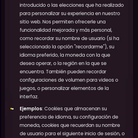
introducido o las elecciones que ha realizado
para personalizar su experiencia en nuestro
sitio web. Nos permiten ofrecerle una
funcionalidad mejorada y más personal,
como recordar su nombre de usuario (si ha
seleccionado la opción "recordarme"), su
idioma preferido, la moneda con la que
desea operar, o la región en la que se
encuentra. También pueden recordar
configuraciones de volumen para videos o
juegos, o personalizar elementos de la
interfaz.
Ejemplos
: Cookies que almacenan su
preferencia de idioma, su configuración de
moneda, cookies que recuerdan su nombre
de usuario para el siguiente inicio de sesión, o