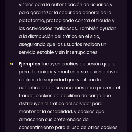
vitales para la autenticación de usuarios y
para garantizar la seguridad general de la
plataforma, protegiendo contra el fraude y
las actividades maliciosas. También ayudan
a la distribución del tráfico en el sitio,
asegurando que los usuarios reciban un
servicio estable y sin interrupciones.
Ejemplos
: Incluyen cookies de sesión que le
permiten iniciar y mantener su sesión activa,
cookies de seguridad que verifican la
autenticidad de sus acciones para prevenir el
fraude, cookies de equilibrio de carga que
distribuyen el tráfico del servidor para
mantener la estabilidad, y cookies que
almacenan sus preferencias de
consentimiento para el uso de otras cookies.