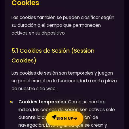
Cookies
Las cookies también se pueden clasificar según
su duración o el tiempo que permanecen
activas en su dispositivo.
5.1 Cookies de Sesión (Session
Cookies)
Las cookies de sesión son temporales y juegan
un papel crucial en la funcionalidad a corto plazo
de nuestro sitio web.
Cookies temporales
: Como su nombre
indica, las cookies de sesión son activas solo
durante la duración de su "sesión" de
SIGN UP
navegación. Esto significa que se crean y