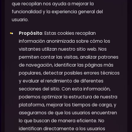
que recopilan nos ayuda a mejorar la
funcionalidad y la experiencia general del
usuario.
Propósito
: Estas cookies recopilan
información anonimizada sobre cómo los
visitantes utilizan nuestro sitio web. Nos
permiten contar las visitas, analizar patrones
de navegación, identificar las páginas más
populares, detectar posibles errores técnicos
y evaluar el rendimiento de diferentes
secciones del sitio. Con esta información,
podemos optimizar la estructura de nuestra
plataforma, mejorar los tiempos de carga, y
asegurarnos de que los usuarios encuentren
lo que buscan de manera eficiente. No
identifican directamente a los usuarios