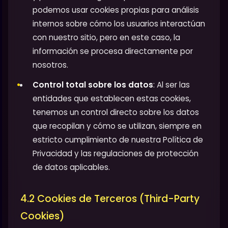
podemos usar cookies propias para análisis
internos sobre cómo los usuarios interactúan
con nuestro sitio, pero en este caso, la
información se procesa directamente por
nosotros.
Control total sobre los datos
: Al ser las
entidades que establecen estas cookies,
tenemos un control directo sobre los datos
que recopilan y cómo se utilizan, siempre en
estricto cumplimiento de nuestra Política de
Privacidad y las regulaciones de protección
de datos aplicables.
4.2 Cookies de Terceros (Third-Party
Cookies)