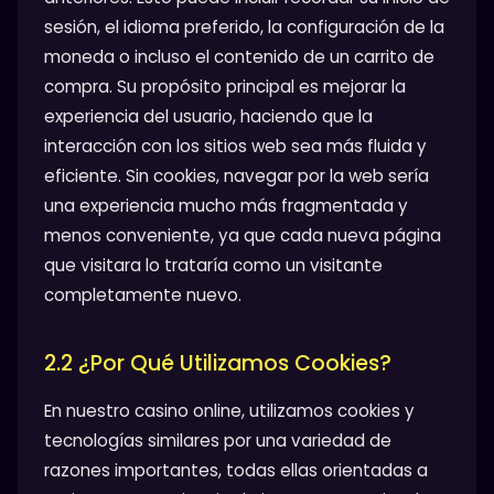
sesión, el idioma preferido, la configuración de la
moneda o incluso el contenido de un carrito de
compra. Su propósito principal es mejorar la
experiencia del usuario, haciendo que la
interacción con los sitios web sea más fluida y
eficiente. Sin cookies, navegar por la web sería
una experiencia mucho más fragmentada y
menos conveniente, ya que cada nueva página
que visitara lo trataría como un visitante
completamente nuevo.
2.2 ¿Por Qué Utilizamos Cookies?
En nuestro casino online, utilizamos cookies y
tecnologías similares por una variedad de
razones importantes, todas ellas orientadas a