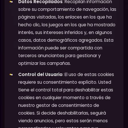
Datos Recopilados
: Recopilan información
sobre su comportamiento de navegación, las
páginas visitadas, los enlaces en los que ha
hecho clic, los juegos en los que ha mostrado
interés, sus intereses inferidos y, en algunos
casos, datos demográficos agregados. Esta
información puede ser compartida con
terceros anunciantes para gestionar y
optimizar las campañas.
Control del Usuario
: El uso de estas cookies
requiere su consentimiento explícito. Usted
tiene el control total para deshabilitar estas
cookies en cualquier momento a través de
nuestro gestor de consentimiento de
cookies. Si decide deshabilitarlas, seguirá
viendo anuncios, pero estos serán menos