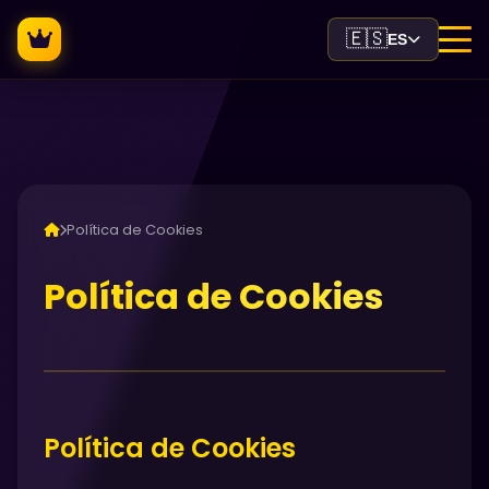
🇪🇸
ES
Política de Cookies
Política de Cookies
Política de Cookies