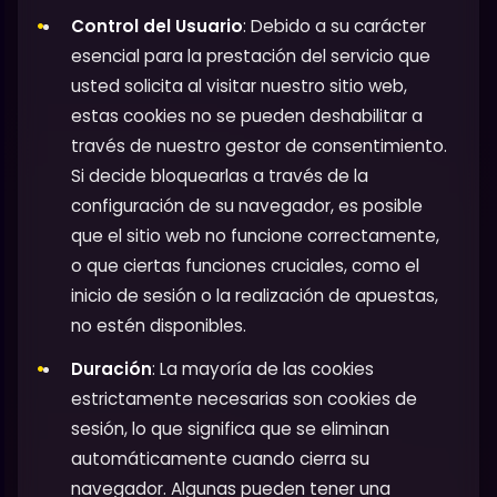
Control del Usuario
: Debido a su carácter
esencial para la prestación del servicio que
usted solicita al visitar nuestro sitio web,
estas cookies no se pueden deshabilitar a
través de nuestro gestor de consentimiento.
Si decide bloquearlas a través de la
configuración de su navegador, es posible
que el sitio web no funcione correctamente,
o que ciertas funciones cruciales, como el
inicio de sesión o la realización de apuestas,
no estén disponibles.
Duración
: La mayoría de las cookies
estrictamente necesarias son cookies de
sesión, lo que significa que se eliminan
automáticamente cuando cierra su
navegador. Algunas pueden tener una