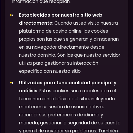
información que recopilan.
Establecidas por nuestro sitio web
directamente
: Cuando usted visita nuestra
plataforma de casino online, las cookies
propias son las que se generan y almacenan
en su navegador directamente desde
nuestro dominio. Son las que nuestro servidor
utiliza para gestionar su interacción
específica con nuestro sitio.
Utilizadas para funcionalidad principal y
análisis
: Estas cookies son cruciales para el
funcionamiento básico del sitio, incluyendo
mantener su sesión de usuario activa,
recordar sus preferencias de idioma y
moneda, gestionar la seguridad de su cuenta
y permitirle navegar sin problemas. También