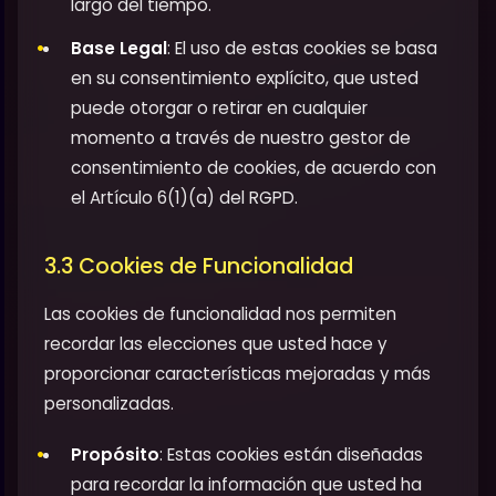
largo del tiempo.
Base Legal
: El uso de estas cookies se basa
en su consentimiento explícito, que usted
puede otorgar o retirar en cualquier
momento a través de nuestro gestor de
consentimiento de cookies, de acuerdo con
el Artículo 6(1)(a) del RGPD.
3.3 Cookies de Funcionalidad
Las cookies de funcionalidad nos permiten
recordar las elecciones que usted hace y
proporcionar características mejoradas y más
personalizadas.
Propósito
: Estas cookies están diseñadas
para recordar la información que usted ha