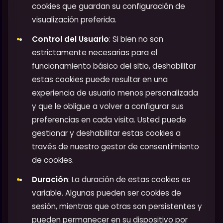
cookies que guardan su configuración de
visualización preferida.
Control del Usuario
: Si bien no son
estrictamente necesarias para el
funcionamiento básico del sitio, deshabilitar
estas cookies puede resultar en una
experiencia de usuario menos personalizada
y que le obligue a volver a configurar sus
preferencias en cada visita. Usted puede
gestionar y deshabilitar estas cookies a
través de nuestro gestor de consentimiento
de cookies.
Duración
: La duración de estas cookies es
variable. Algunas pueden ser cookies de
sesión, mientras que otras son persistentes y
pueden permanecer en su dispositivo por