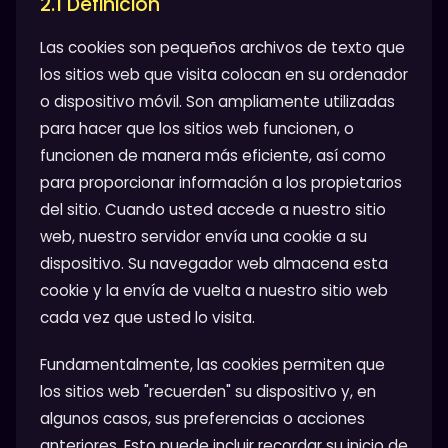
2.1 Definición
Las cookies son pequeños archivos de texto que
los sitios web que visita colocan en su ordenador
o dispositivo móvil. Son ampliamente utilizadas
para hacer que los sitios web funcionen, o
funcionen de manera más eficiente, así como
para proporcionar información a los propietarios
del sitio. Cuando usted accede a nuestro sitio
web, nuestro servidor envía una cookie a su
dispositivo. Su navegador web almacena esta
cookie y la envía de vuelta a nuestro sitio web
cada vez que usted lo visita.
Fundamentalmente, las cookies permiten que
los sitios web "recuerden" su dispositivo y, en
algunos casos, sus preferencias o acciones
anteriores. Esto puede incluir recordar su inicio de