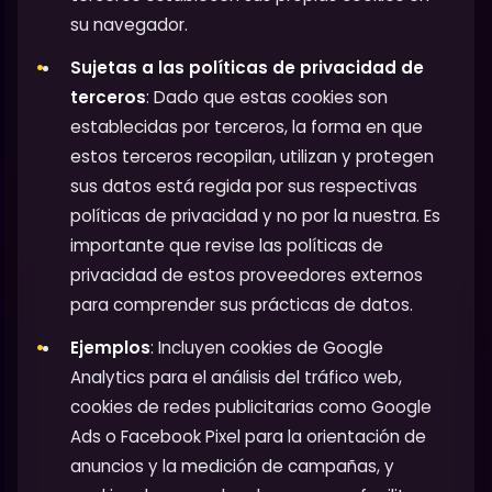
su navegador.
Sujetas a las políticas de privacidad de
terceros
: Dado que estas cookies son
establecidas por terceros, la forma en que
estos terceros recopilan, utilizan y protegen
sus datos está regida por sus respectivas
políticas de privacidad y no por la nuestra. Es
importante que revise las políticas de
privacidad de estos proveedores externos
para comprender sus prácticas de datos.
Ejemplos
: Incluyen cookies de Google
Analytics para el análisis del tráfico web,
cookies de redes publicitarias como Google
Ads o Facebook Pixel para la orientación de
anuncios y la medición de campañas, y