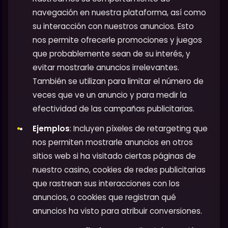
navegación en nuestra plataforma, así como
su interacción con nuestros anuncios. Esto
nos permite ofrecerle promociones y juegos
que probablemente sean de su interés, y
evitar mostrarle anuncios irrelevantes.
También se utilizan para limitar el número de
veces que ve un anuncio y para medir la
efectividad de las campañas publicitarias.
Ejemplos
: Incluyen píxeles de retargeting que
nos permiten mostrarle anuncios en otros
sitios web si ha visitado ciertas páginas de
nuestro casino, cookies de redes publicitarias
que rastrean sus interacciones con los
anuncios, o cookies que registran qué
anuncios ha visto para atribuir conversiones.