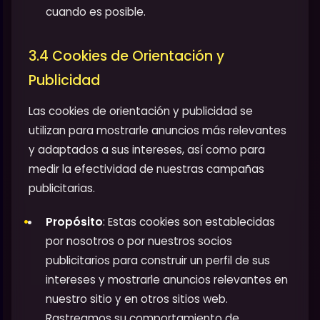
cuando es posible.
3.4 Cookies de Orientación y
Publicidad
Las cookies de orientación y publicidad se
utilizan para mostrarle anuncios más relevantes
y adaptados a sus intereses, así como para
medir la efectividad de nuestras campañas
publicitarias.
Propósito
: Estas cookies son establecidas
por nosotros o por nuestros socios
publicitarios para construir un perfil de sus
intereses y mostrarle anuncios relevantes en
nuestro sitio y en otros sitios web.
Rastreamos su comportamiento de