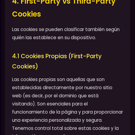
4. First-Party vs Third-Party
Cookies
Las cookies se pueden clasificar también según
quién las establece en su dispositivo.
4.1 Cookies Propias (First-Party
Cookies)
Las cookies propias son aquellas que son
establecidas directamente por nuestro sitio
web (es decir, por el dominio que está
visitando). Son esenciales para el
funcionamiento de la página y para proporcionar
una experiencia personalizada y segura.
Tenemos control total sobre estas cookies y la