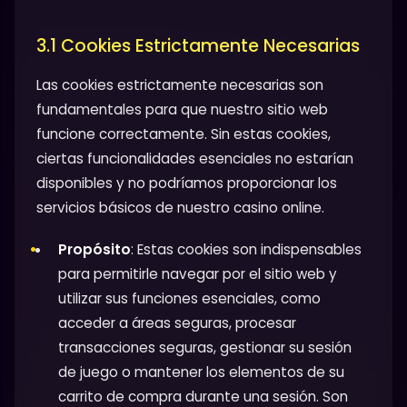
3.1 Cookies Estrictamente Necesarias
Las cookies estrictamente necesarias son
fundamentales para que nuestro sitio web
funcione correctamente. Sin estas cookies,
ciertas funcionalidades esenciales no estarían
disponibles y no podríamos proporcionar los
servicios básicos de nuestro casino online.
Propósito
: Estas cookies son indispensables
para permitirle navegar por el sitio web y
utilizar sus funciones esenciales, como
acceder a áreas seguras, procesar
transacciones seguras, gestionar su sesión
de juego o mantener los elementos de su
carrito de compra durante una sesión. Son