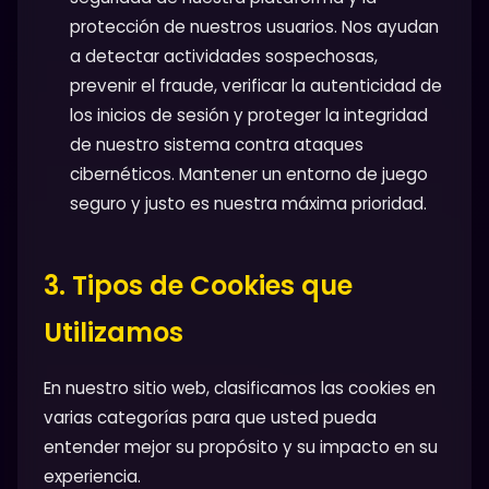
protección de nuestros usuarios. Nos ayudan
a detectar actividades sospechosas,
prevenir el fraude, verificar la autenticidad de
los inicios de sesión y proteger la integridad
de nuestro sistema contra ataques
cibernéticos. Mantener un entorno de juego
seguro y justo es nuestra máxima prioridad.
3. Tipos de Cookies que
Utilizamos
En nuestro sitio web, clasificamos las cookies en
varias categorías para que usted pueda
entender mejor su propósito y su impacto en su
experiencia.