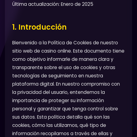
Última actualización: Enero de 2025
1. Introducción
Bienvenido a la Política de Cookies de nuestro
sitio web de casino online. Este documento tiene
como objetivo informarle de manera clara y
transparente sobre el uso de cookies y otras
tecnologías de seguimiento en nuestra
plataforma digital. En nuestro compromiso con
la privacidad del usuario, entendemos la
importancia de proteger su información
personal y garantizar que tenga control sobre
sus datos. Esta política detalla qué son las
cookies, cómo las utilizamos, qué tipo de
información recopilamos a través de ellas y