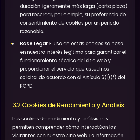
duración ligeramente más larga (corto plazo)
para recordar, por ejemplo, su preferencia de
consentimiento de cookies por un periodo
razonable.
Base Legal
: El uso de estas cookies se basa
en nuestro interés legítimo para garantizar el
funcionamiento técnico del sitio web y
proporcionar el servicio que usted nos
solicita, de acuerdo con el Artículo 6(1)(f) del
RGPD.
3.2 Cookies de Rendimiento y Análisis
Las cookies de rendimiento y análisis nos
permiten comprender cómo interactúan los
visitantes con nuestro sitio web. La información