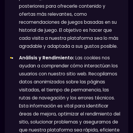
posteriores para ofrecerle contenido y
ofertas más relevantes, como
recomendaciones de juegos basadas en su
historial de juego. El objetivo es hacer que
cada visita a nuestra plataforma sea lo más
agradable y adaptada a sus gustos posible.
Análisis y Rendimiento:
Las cookies nos
ayudan a comprender cómo interactúan los
usuarios con nuestro sitio web. Recopilamos
datos anonimizados sobre las páginas
visitadas, el tiempo de permanencia, las
rutas de navegación y los errores técnicos.
Esta información es vital para identificar
áreas de mejora, optimizar el rendimiento del
sitio, solucionar problemas y asegurarnos de
que nuestra plataforma sea rápida, eficiente