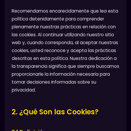
Recomendamos encarecidamente que lea esta
política detenidamente para comprender
plenamente nuestras prácticas en relación con
las cookies. Al continuar utilizando nuestro sitio
web y, cuando corresponda, al aceptar nuestras
cookies, usted reconoce y acepta las prácticas
descritas en esta política. Nuestra dedicación a
la transparencia significa que siempre buscamos
proporcionarle la información necesaria para
tomar decisiones informadas sobre su
privacidad.
2. ¿Qué Son las Cookies?