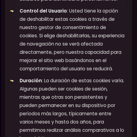
Control del Usuario
: Usted tiene la opción
de deshabilitar estas cookies a través de
nuestro gestor de consentimiento de
cookies. Si elige deshabilitarlas, su experiencia
de navegación no se verá afectada
directamente, pero nuestra capacidad para
mejorar el sitio web basándonos en el
comportamiento del usuario se reducirá.
Duración
: La duración de estas cookies varía.
Algunas pueden ser cookies de sesión,
mientras que otras son persistentes y
pueden permanecer en su dispositivo por
períodos más largos, típicamente entre
varios meses y hasta dos años, para
permitirnos realizar análisis comparativos a lo