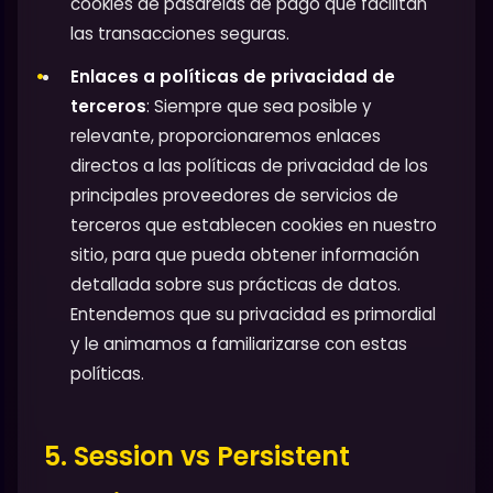
cookies de pasarelas de pago que facilitan
las transacciones seguras.
Enlaces a políticas de privacidad de
terceros
: Siempre que sea posible y
relevante, proporcionaremos enlaces
directos a las políticas de privacidad de los
principales proveedores de servicios de
terceros que establecen cookies en nuestro
sitio, para que pueda obtener información
detallada sobre sus prácticas de datos.
Entendemos que su privacidad es primordial
y le animamos a familiarizarse con estas
políticas.
5. Session vs Persistent