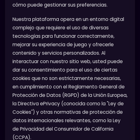
cómo puede gestionar sus preferencias.
Nuestra plataforma opera en un entorno digital
complejo que requiere el uso de diversas
tecnologías para funcionar correctamente,
mejorar su experiencia de juego y ofrecerle
contenido y servicios personalizados. Al
interactuar con nuestro sitio web, usted puede
dar su consentimiento para el uso de ciertas
cookies que no son estrictamente necesarias,
en cumplimiento con el Reglamento General de
Protección de Datos (RGPD) de la Unión Europea,
la Directiva ePrivacy (conocida como la "Ley de
Cookies") y otras normativas de protección de
datos internacionales relevantes, como la Ley
de Privacidad del Consumidor de California
(CCPA).