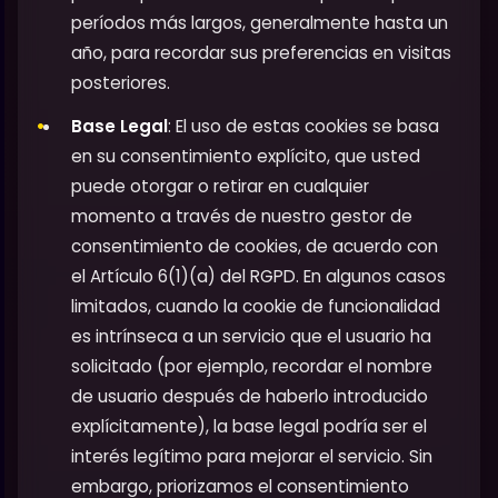
períodos más largos, generalmente hasta un
año, para recordar sus preferencias en visitas
posteriores.
Base Legal
: El uso de estas cookies se basa
en su consentimiento explícito, que usted
puede otorgar o retirar en cualquier
momento a través de nuestro gestor de
consentimiento de cookies, de acuerdo con
el Artículo 6(1)(a) del RGPD. En algunos casos
limitados, cuando la cookie de funcionalidad
es intrínseca a un servicio que el usuario ha
solicitado (por ejemplo, recordar el nombre
de usuario después de haberlo introducido
explícitamente), la base legal podría ser el
interés legítimo para mejorar el servicio. Sin
embargo, priorizamos el consentimiento