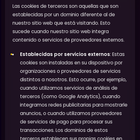
Las cookies de terceros son aquellas que son
establecidas por un dominio diferente al de
nuestro sitio web que está visitando. Esto
sucede cuando nuestro sitio web integra
contenido o servicios de proveedores externos.
Establecidas por servicios externos
: Estas
cookies son instaladas en su dispositivo por
organizaciones o proveedores de servicios
distintos a nosotros. Esto ocurre, por ejemplo,
cuando utilizamos servicios de análisis de
terceros (como Google Analytics), cuando
integramos redes publicitarias para mostrarle
anuncios, o cuando utilizamos proveedores
de servicios de pago para procesar sus
transacciones. Los dominios de estos
terceros establecen sus propias cookies en