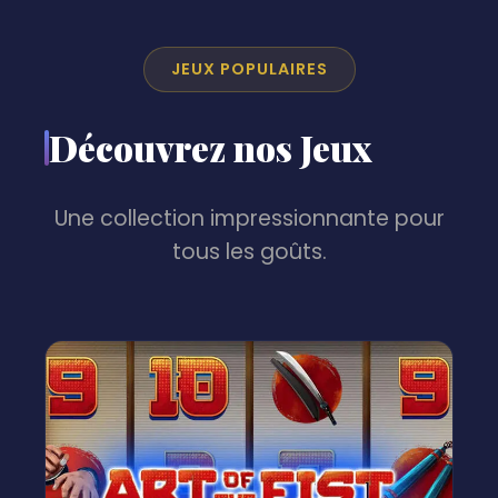
JEUX POPULAIRES
Découvrez nos Jeux
Une collection impressionnante pour
tous les goûts.