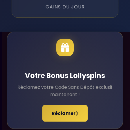
GAINS DU JOUR
Votre Bonus Lollyspins
Réclamez votre Code Sans Dépôt exclusif
maintenant !
Réclamer