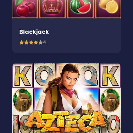
Blackjack
4