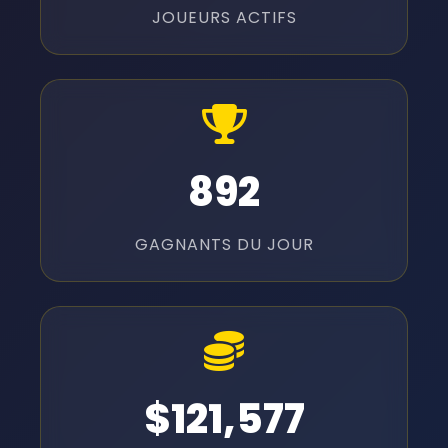
JOUEURS ACTIFS
892
GAGNANTS DU JOUR
$124,567