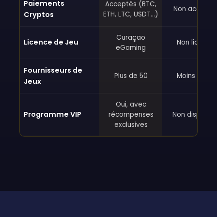
Paiements
Acceptés (BTC,
Non accepté
Cryptos
ETH, LTC, USDT...)
Curaçao
Licence de Jeu
Non licencié
eGaming
Fournisseurs de
Plus de 50
Moins de 20
Jeux
Oui, avec
Programme VIP
récompenses
Non disponibl
exclusives