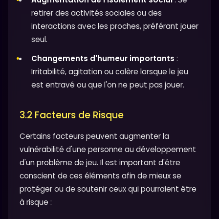
retirer des activités sociales ou des
interactions avec les proches, préférant jouer
seul.
Changements d'humeur importants
:
Irritabilité, agitation ou colère lorsque le jeu
est entravé ou que l'on ne peut pas jouer.
3.2 Facteurs de Risque
Certains facteurs peuvent augmenter la
vulnérabilité d'une personne au développement
d'un problème de jeu. Il est important d'être
conscient de ces éléments afin de mieux se
protéger ou de soutenir ceux qui pourraient être
à risque :