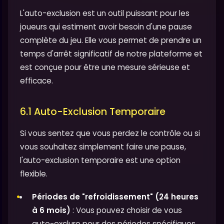
L'auto-exclusion est un outil puissant pour les
joueurs qui estiment avoir besoin d'une pause
complète du jeu. Elle vous permet de prendre un
temps d'arrêt significatif de notre plateforme et
est conçue pour être une mesure sérieuse et
efficace.
6.1 Auto-Exclusion Temporaire
Si vous sentez que vous perdez le contrôle ou si
vous souhaitez simplement faire une pause,
l'auto-exclusion temporaire est une option
flexible.
Périodes de "refroidissement" (24 heures
à 6 mois)
: Vous pouvez choisir de vous
auto-exclure pour des périodes spécifiques,