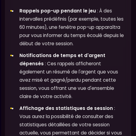
Rappels pop-up pendant le jeu
: À des
intervalles prédéfinis (par exemple, toutes les
60 minutes), une fenêtre pop-up apparaîtra
pour vous informer du temps écoulé depuis le
début de votre session.
Notifications de temps et d'argent
dépensés
: Ces rappels afficheront
également un résumé de l'argent que vous
avez misé et gagné/perdu pendant cette
session, vous offrant une vue d'ensemble
claire de votre activité.
Affichage des statistiques de session
:
Vous aurez la possibilité de consulter des
statistiques détaillées de votre session
actuelle, vous permettant de décider si vous