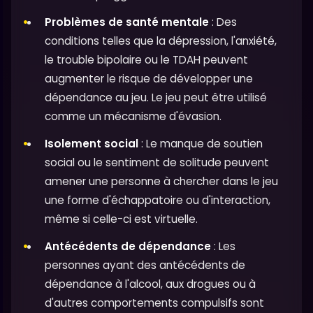
Problèmes de santé mentale
: Des
conditions telles que la dépression, l'anxiété,
le trouble bipolaire ou le TDAH peuvent
augmenter le risque de développer une
dépendance au jeu. Le jeu peut être utilisé
comme un mécanisme d'évasion.
Isolement social
: Le manque de soutien
social ou le sentiment de solitude peuvent
amener une personne à chercher dans le jeu
une forme d'échappatoire ou d'interaction,
même si celle-ci est virtuelle.
Antécédents de dépendance
: Les
personnes ayant des antécédents de
dépendance à l'alcool, aux drogues ou à
d'autres comportements compulsifs sont