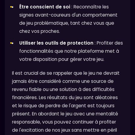
Être conscient de soi
: Reconnaître les
signes avant-coureurs d'un comportement
de jeu problématique, tant chez vous que
chez vos proches.
Utiliser les outils de protection
: Profiter des
fonctionnalités que notre plateforme met à
votre disposition pour gérer votre jeu.
Il est crucial de se rappeler que le jeu ne devrait
jamais être considéré comme une source de
revenu fiable ou une solution à des difficultés
financières. Les résultats du jeu sont aléatoires
et le risque de perdre de l'argent est toujours
présent. En abordant le jeu avec une mentalité
responsable, vous pouvez continuer à profiter
de l'excitation de nos jeux sans mettre en péril