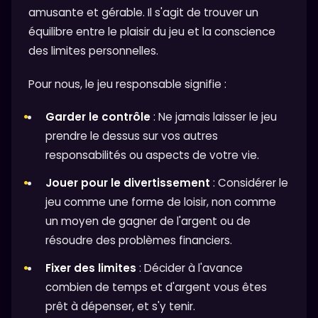
amusante et gérable. Il s'agit de trouver un
équilibre entre le plaisir du jeu et la conscience
des limites personnelles.
Pour nous, le jeu responsable signifie :
Garder le contrôle
: Ne jamais laisser le jeu
prendre le dessus sur vos autres
responsabilités ou aspects de votre vie.
Jouer pour le divertissement
: Considérer le
jeu comme une forme de loisir, non comme
un moyen de gagner de l'argent ou de
résoudre des problèmes financiers.
Fixer des limites
: Décider à l'avance
combien de temps et d'argent vous êtes
prêt à dépenser, et s'y tenir.