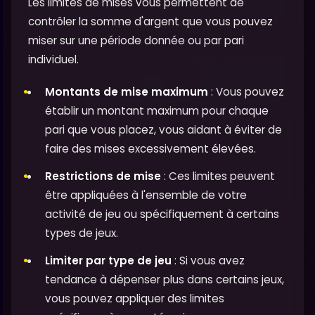
Les limites de mises vous permettent de
contrôler la somme d'argent que vous pouvez
miser sur une période donnée ou par pari
individuel.
Montants de mise maximum
: Vous pouvez
établir un montant maximum pour chaque
pari que vous placez, vous aidant à éviter de
faire des mises excessivement élevées.
Restrictions de mise
: Ces limites peuvent
être appliquées à l'ensemble de votre
activité de jeu ou spécifiquement à certains
types de jeux.
Limiter par type de jeu
: Si vous avez
tendance à dépenser plus dans certains jeux,
vous pouvez appliquer des limites