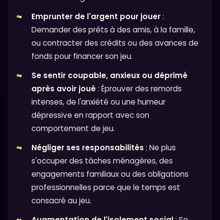
Emprunter de l'argent pour jouer
:
Demander des prêts à des amis, à la famille,
ou contracter des crédits ou des avances de
fonds pour financer son jeu.
Se sentir coupable, anxieux ou déprimé
après avoir joué
: Éprouver des remords
intenses, de l'anxiété ou une humeur
dépressive en rapport avec son
comportement de jeu.
Négliger ses responsabilités
: Ne plus
s'occuper des tâches ménagères, des
engagements familiaux ou des obligations
professionnelles parce que le temps est
consacré au jeu.
Augmentation de l'isolement social
: Se