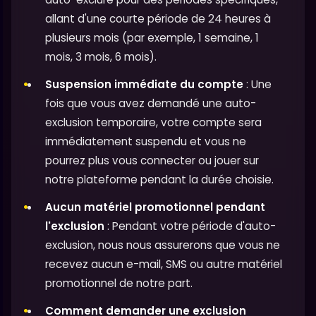
allant d'une courte période de 24 heures à
plusieurs mois (par exemple, 1 semaine, 1
mois, 3 mois, 6 mois).
Suspension immédiate du compte
: Une
fois que vous avez demandé une auto-
exclusion temporaire, votre compte sera
immédiatement suspendu et vous ne
pourrez plus vous connecter ou jouer sur
notre plateforme pendant la durée choisie.
Aucun matériel promotionnel pendant
l'exclusion
: Pendant votre période d'auto-
exclusion, nous nous assurerons que vous ne
recevez aucun e-mail, SMS ou autre matériel
promotionnel de notre part.
Comment demander une exclusion