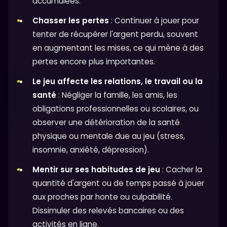
accumulées.
Chasser les pertes
: Continuer à jouer pour
tenter de récupérer l'argent perdu, souvent
en augmentant les mises, ce qui mène à des
pertes encore plus importantes.
Le jeu affecte les relations, le travail ou la
santé
: Négliger la famille, les amis, les
obligations professionnelles ou scolaires, ou
observer une détérioration de la santé
physique ou mentale due au jeu (stress,
insomnie, anxiété, dépression).
Mentir sur ses habitudes de jeu
: Cacher la
quantité d'argent ou de temps passé à jouer
aux proches par honte ou culpabilité.
Dissimuler des relevés bancaires ou des
activités en ligne.