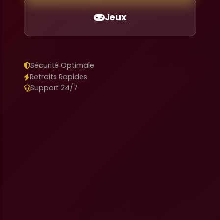
Jeux
Sécurité Optimale
Retraits Rapides
Support 24/7