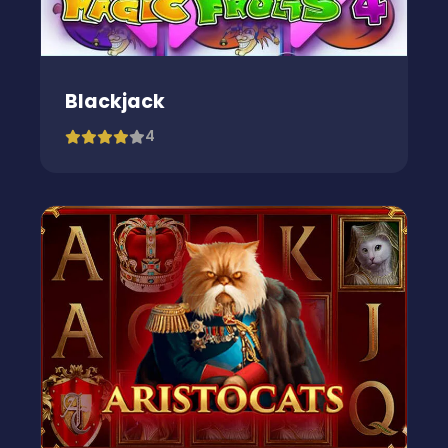
Blackjack
4