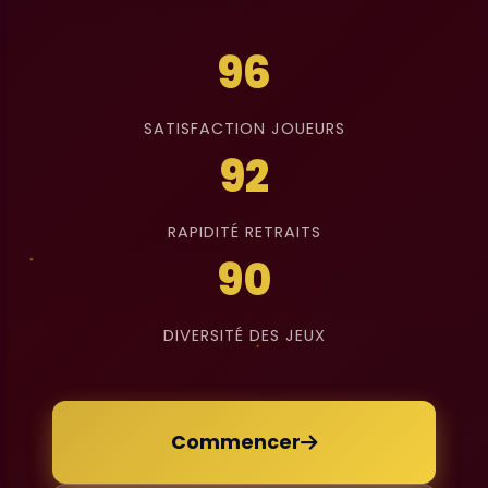
96
SATISFACTION JOUEURS
92
RAPIDITÉ RETRAITS
90
DIVERSITÉ DES JEUX
Commencer