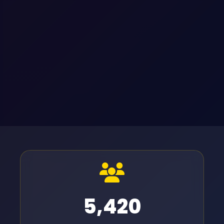
5,420