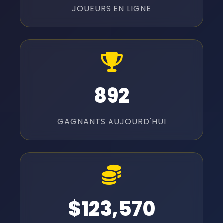
JOUEURS EN LIGNE
892
GAGNANTS AUJOURD'HUI
$124,567