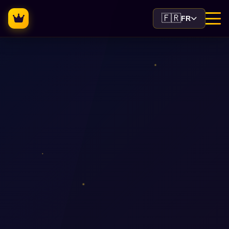
🇫🇷
FR