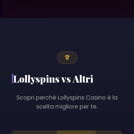
🏆
Lollyspins vs Altri
Scopri perché Lollyspins Casino è la
scelta migliore per te.