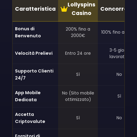
Lollyspins
Caratteristica
Concorrenz
Casino
Bonus di
200% fino a
100% fino a 500€
Benvenuto
2000€
3-5 giorni
Velocità Prelievi
Entro 24 ore
lavorativi
Supporto Clienti
Sì
No
24/7
App Mobile
No (Sito mobile
Sì
Dedicata
ottimizzato)
Accetta
Sì
No
Criptovalute
Fornitori di