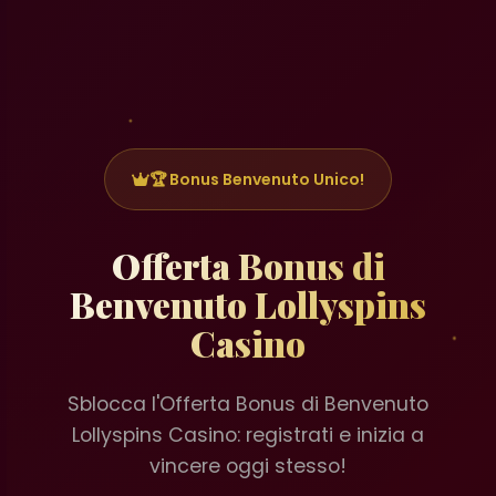
🏆 Bonus Benvenuto Unico!
Offerta Bonus di
Benvenuto Lollyspins
Casino
Sblocca l'Offerta Bonus di Benvenuto
Lollyspins Casino: registrati e inizia a
vincere oggi stesso!