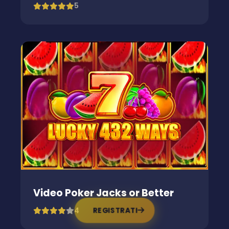
5
Video Poker Jacks or Better
4
REGISTRATI