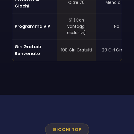
Oltre 70
Meno di 30
Giochi
Sì (Con
Programma VIP
vantaggi
No
esclusivi)
Giri Gratuiti
100 Giri Gratuiti
20 Giri Gratuiti
Benvenuto
GIOCHI TOP