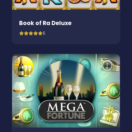
Book of Ra Deluxe
5