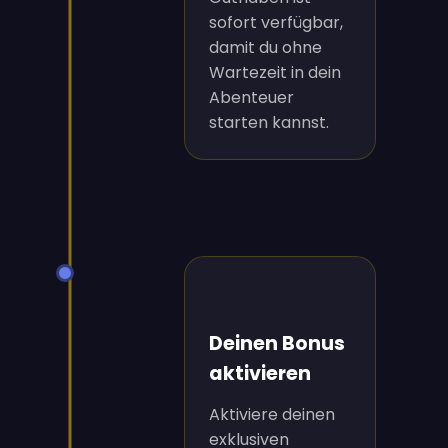
sofort verfügbar,
damit du ohne
Wartezeit in dein
Abenteuer
starten kannst.
Deinen Bonus
aktivieren
Aktiviere deinen
exklusiven