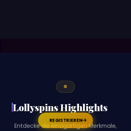
⚙️
Lollyspins Highlights
REGISTRIEREN
Entdecke die einzigartigen Merkmale,