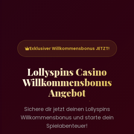
Exklusiver Willkommensbonus JETZT!
Lollyspins Casino
Willkommensbonus
Angebot
Sichere dir jetzt deinen Lollyspins
Willkommensbonus und starte dein
Spielabenteuer!