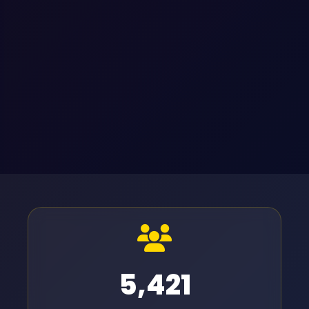
5,421