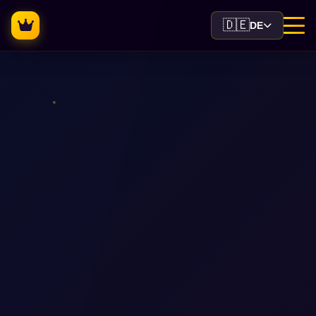
🇩🇪
DE