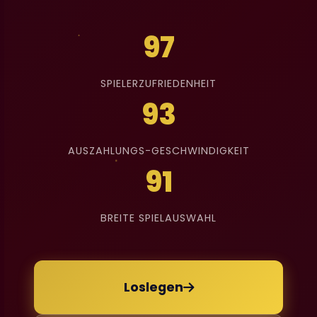
97
SPIELERZUFRIEDENHEIT
93
AUSZAHLUNGS-GESCHWINDIGKEIT
91
BREITE SPIELAUSWAHL
Loslegen